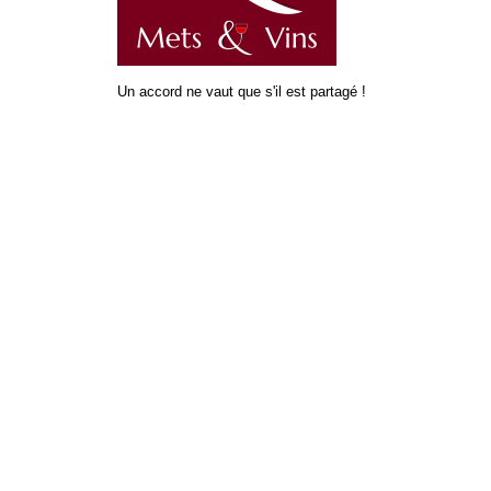
Un accord ne vaut que s'il est partagé !