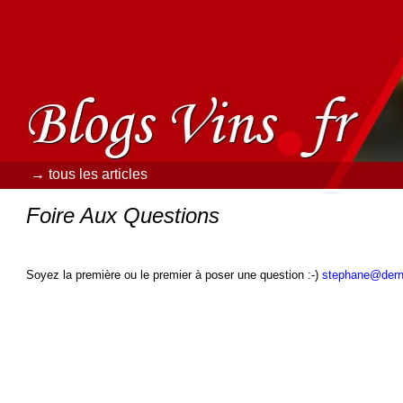
→ tous les articles
Foire Aux Questions
Soyez la première ou le premier à poser une question :-)
stephane@dern