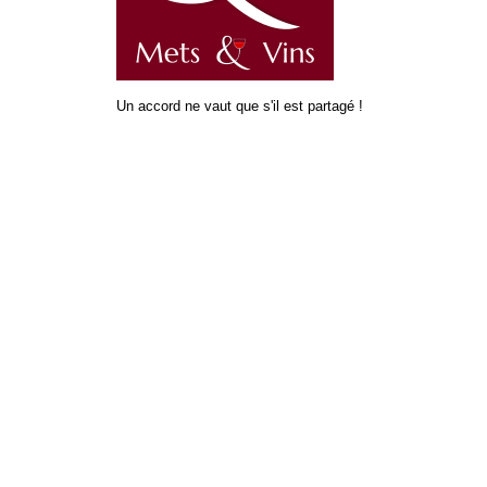
Un accord ne vaut que s'il est partagé !