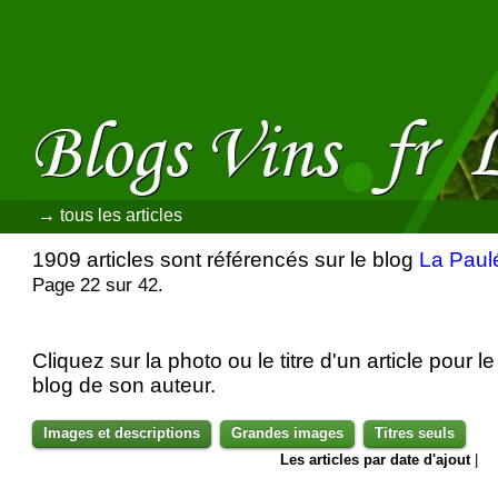
→ tous les articles
1909 articles sont référencés sur le blog
La Paul
Page 22 sur 42.
Cliquez sur la photo ou le titre d'un article pour le 
blog de son auteur.
Images et descriptions
Grandes images
Titres seuls
Les articles par date d'ajout
|