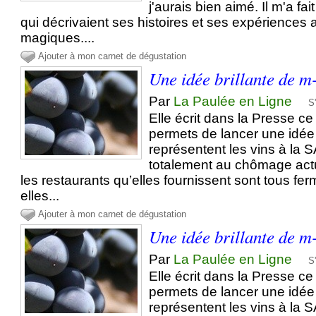
j'aurais bien aimé. Il m'a fai
qui décrivaient ses histoires et ses expériences
magiques....
Ajouter à mon carnet de dégustation
Une idée brillante de m
Par
La Paulée en Ligne
S
Elle écrit dans la Presse ce
permets de lancer une idée
représentent les vins à la
totalement au chômage act
les restaurants qu’elles fournissent sont tous fer
elles...
Ajouter à mon carnet de dégustation
Une idée brillante de m
Par
La Paulée en Ligne
S
Elle écrit dans la Presse ce
permets de lancer une idée
représentent les vins à la