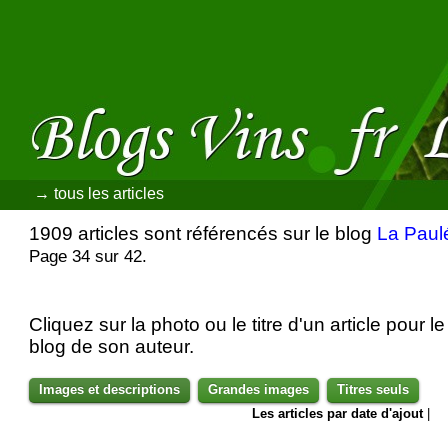
→ tous les articles
1909 articles sont référencés sur le blog
La Paul
Page 34 sur 42.
Cliquez sur la photo ou le titre d'un article pour le 
blog de son auteur.
Images et descriptions
Grandes images
Titres seuls
Les articles par date d'ajout
|