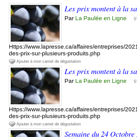
Les prix montent à la s
Par
La Paulée en Ligne
S
Https://www.lapresse.ca/affaires/entreprises/20
des-prix-sur-plusieurs-produits.php
Ajouter à mon carnet de dégustation
Les prix montent à la s
Par
La Paulée en Ligne
S
Https://www.lapresse.ca/affaires/entreprises/20
des-prix-sur-plusieurs-produits.php
Ajouter à mon carnet de dégustation
Semaine du 24 Octobre