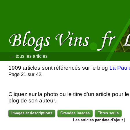
→ tous les articles
1909 articles sont référencés sur le blog
La Paul
Page 21 sur 42.
Cliquez sur la photo ou le titre d'un article pour le 
blog de son auteur.
Images et descriptions
Grandes images
Titres seuls
Les articles par date d'ajout
|