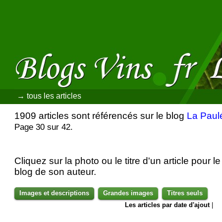
→ tous les articles
1909 articles sont référencés sur le blog
La Paul
Page 30 sur 42.
Cliquez sur la photo ou le titre d'un article pour le 
blog de son auteur.
Images et descriptions
Grandes images
Titres seuls
Les articles par date d'ajout
|