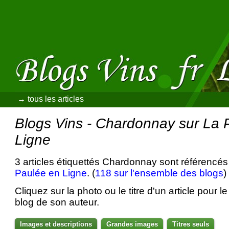
→ tous les articles
Blogs Vins - Chardonnay sur La 
Ligne
3 articles étiquettés Chardonnay sont référencés
Paulée en Ligne
. (
118 sur l'ensemble des blogs
)
Cliquez sur la photo ou le titre d'un article pour le 
blog de son auteur.
Images et descriptions
Grandes images
Titres seuls