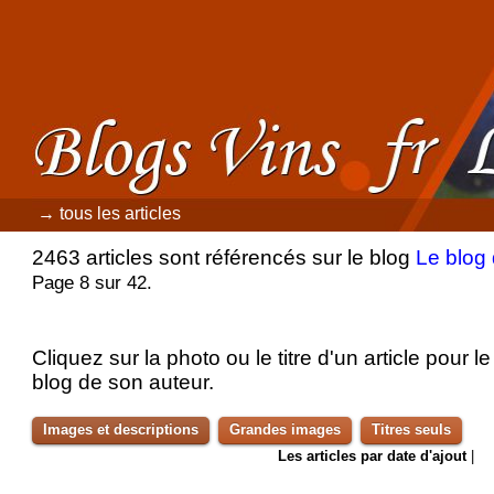
→ tous les articles
2463 articles sont référencés sur le blog
Le blog
Page 8 sur 42.
Cliquez sur la photo ou le titre d'un article pour le 
blog de son auteur.
Images et descriptions
Grandes images
Titres seuls
Les articles par date d'ajout
|