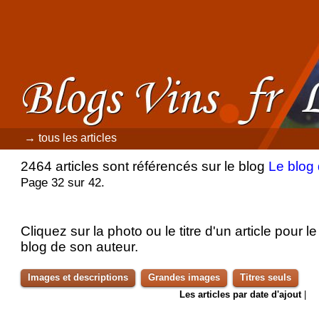
→ tous les articles
2464 articles sont référencés sur le blog
Le blog
Page 32 sur 42.
Cliquez sur la photo ou le titre d'un article pour le 
blog de son auteur.
Images et descriptions
Grandes images
Titres seuls
Les articles par date d'ajout
|