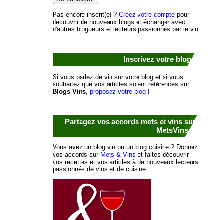
Pas encore inscrit(e) ?
Créez votre compte
pour
découvrir de nouveaux blogs et échanger avec
d'autres blogueurs et lecteurs passionnés par le vin.
Inscrivez votre blog !
Si vous parlez de vin sur votre blog et si vous
souhaitez que vos articles soient référencés sur
Blogs Vins
,
proposez votre blog
!
Partagez vos accords mets et vins sur
MetsVins.fr
Vous avez un blog vin ou un blog cuisine ? Donnez
vos accords sur
Mets & Vins
et faites découvrir
vos recettes et vos articles à de nouveaux lecteurs
passionnés de vins et de cuisine.