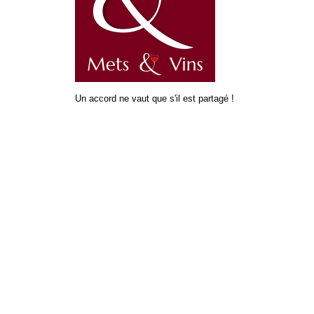
Un accord ne vaut que s'il est partagé !