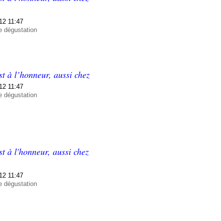
12 11:47
e dégustation
t à l’honneur, aussi chez
12 11:47
e dégustation
t à l'honneur, aussi chez
12 11:47
e dégustation