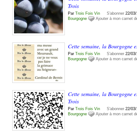
Trois
Par
Trois Fois Vin
S'abonner
22/03/
Bourgogne
Ajouter à mon carnet d
Cette semaine, la Bourgogne es
Par
Trois Fois Vin
S'abonner
22/03/
Bourgogne
Ajouter à mon carnet d
Cette semaine, la Bourgogne es
Trois
Par
Trois Fois Vin
S'abonner
22/03/
Bourgogne
Ajouter à mon carnet d