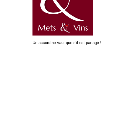
Un accord ne vaut que s'il est partagé !