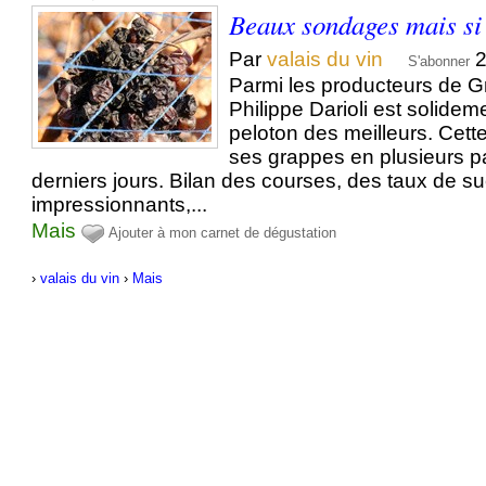
Beaux sondages mais si
Par
valais du vin
2
S'abonner
Parmi les producteurs de G
Philippe Darioli est solideme
peloton des meilleurs. Cette 
ses grappes en plusieurs p
derniers jours. Bilan des courses, des taux de s
impressionnants,...
Mais
Ajouter à mon carnet de dégustation
›
valais du vin
›
Mais