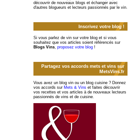
découvrir de nouveaux blogs et échanger avec
d'autres blogueurs et lecteurs passionnés par le vin.
Inscrivez votre blog !
Si vous parlez de vin sur votre blog et si vous
souhaitez que vos articles soient référencés sur
Blogs Vins
,
proposez votre blog
!
Partagez vos accords mets et vins sur
MetsVins.fr
Vous avez un blog vin ou un blog cuisine ? Donnez
vos accords sur
Mets & Vins
et faites découvrir
vos recettes et vos articles à de nouveaux lecteurs
passionnés de vins et de cuisine.