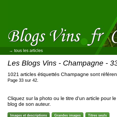
→ tous les articles
Les Blogs Vins - Champagne - 3
1021 articles étiquettés Champagne sont référe
Page 33 sur 42.
Cliquez sur la photo ou le titre d'un article pour le 
blog de son auteur.
Images et descriptions
Grandes images
Titres seuls