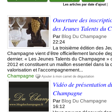
Les articles par date d'ajout
|
Ouverture des inscripti
des Jeunes Talents du
Par
Blog Du Champagne
22:24
La troisième édition des Je
Champagne vient d’être officiellement lancée de
dernier. « Les Jeunes Talents du Champagne » o
2012 et constituent un maillon essentiel dans la 
valorisation et l’accompagnement...
Champagne
Ajouter à mon carnet de dégustation
Vidéo de présentation d
Champagne
Par
Blog Du Champagne
16:12