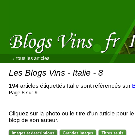
→ tous les articles
Les Blogs Vins - Italie - 8
194 articles étiquettés Italie sont référencés sur
B
Page 8 sur 9.
Cliquez sur la photo ou le titre d'un article pour le 
blog de son auteur.
Images et descriptions
Grandes images
Titres seuls