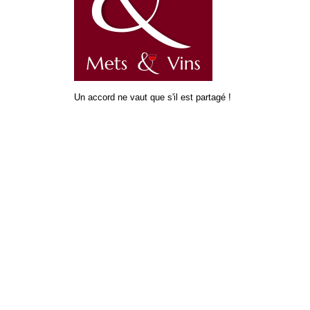
Un accord ne vaut que s'il est partagé !