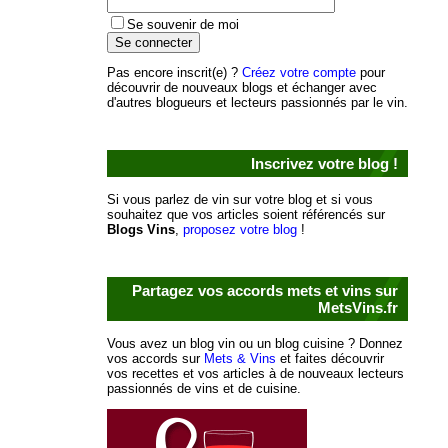
Se souvenir de moi
Pas encore inscrit(e) ?
Créez votre compte
pour
découvrir de nouveaux blogs et échanger avec
d'autres blogueurs et lecteurs passionnés par le vin.
Inscrivez votre blog !
Si vous parlez de vin sur votre blog et si vous
souhaitez que vos articles soient référencés sur
Blogs Vins
,
proposez votre blog
!
Partagez vos accords mets et vins sur
MetsVins.fr
Vous avez un blog vin ou un blog cuisine ? Donnez
vos accords sur
Mets & Vins
et faites découvrir
vos recettes et vos articles à de nouveaux lecteurs
passionnés de vins et de cuisine.