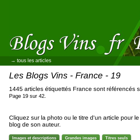
→ tous les articles
Les Blogs Vins - France - 19
1445 articles étiquettés France sont référencés 
Page 19 sur 42.
Cliquez sur la photo ou le titre d'un article pour le 
blog de son auteur.
Images et descriptions
Grandes images
Titres seuls