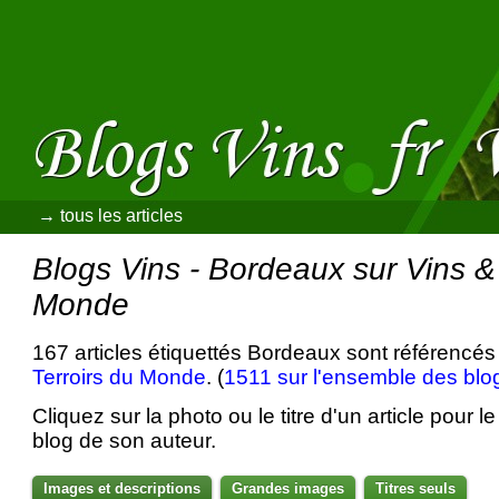
→ tous les articles
Blogs Vins - Bordeaux sur Vins & 
Monde
167 articles étiquettés Bordeaux sont référencés
Terroirs du Monde
. (
1511 sur l'ensemble des blo
Cliquez sur la photo ou le titre d'un article pour le 
blog de son auteur.
Images et descriptions
Grandes images
Titres seuls