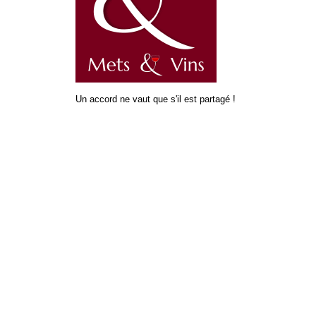
Un accord ne vaut que s'il est partagé !